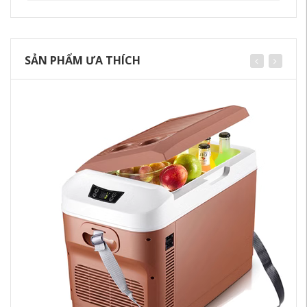
SẢN PHẨM ƯA THÍCH