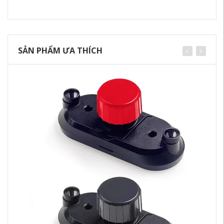
SẢN PHẨM ƯA THÍCH