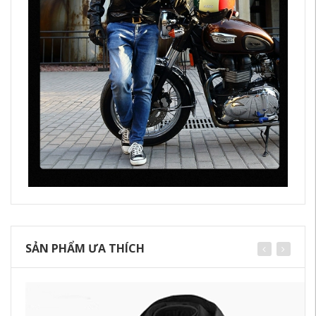
SẢN PHẨM ƯA THÍCH