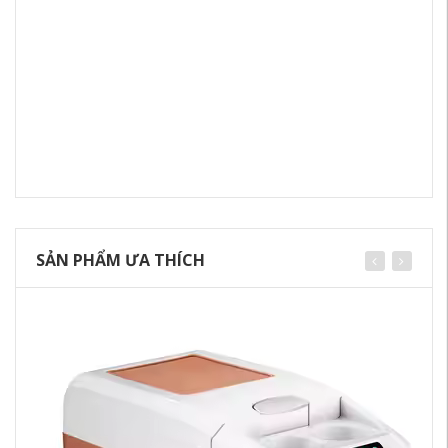
SẢN PHẨM ƯA THÍCH