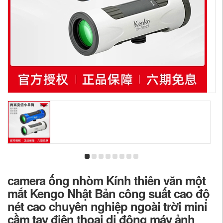
camera ống nhòm Kính thiên văn một
mắt Kengo Nhật Bản công suất cao độ
nét cao chuyên nghiệp ngoài trời mini
cầm tay điện thoại di động máy ảnh