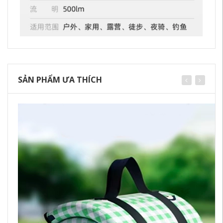
SẢN PHẨM ƯA THÍCH