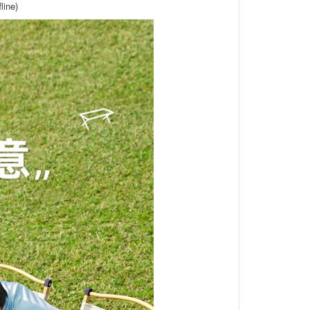
line)