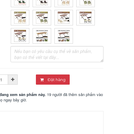
Đặt hàng
đang xem sản phẩm này.
19 người đã thêm sản phẩm vào
họ ngay bây giờ.