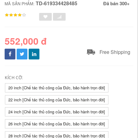
TD-619334428485
Đã bán 300+
MÃ SẢN PHẨM:
552,000 đ
Free Shipping
KÍCH CỠ:
20 inch [Chế tác thủ công của Đức, bảo hành trọn đời]
22 inch [Chế tác thủ công của Đức, bảo hành trọn đời]
24 inch [Chế tác thủ công của Đức, bảo hành trọn đời]
26 inch [Chế tác thủ công của Đức, bảo hành trọn đời]
28 inch [Chế tác thủ công của Đức, bảo hành trọn đời]