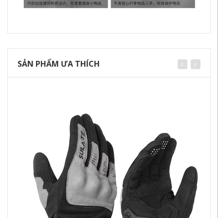
SẢN PHẨM ƯA THÍCH