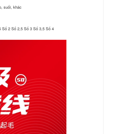
o, suối, khác
5 Số 2 Số 2,5 Số 3 Số 3,5 Số 4