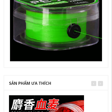
SẢN PHẨM ƯA THÍCH